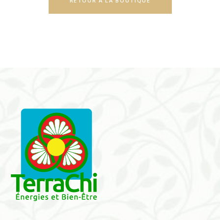
RETOUR À LA BOUTIQUE