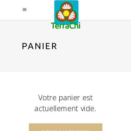
PANIER
Votre panier est
actuellement vide.