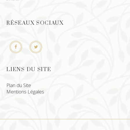
RÉSEAUX SOCIAUX
LIENS DU SITE
Plan du Site
Mentions Légales