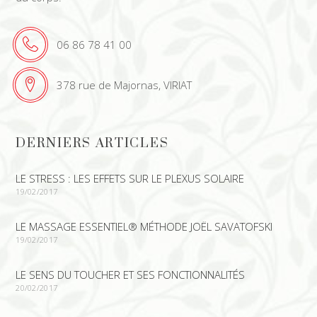
06 86 78 41 00
378 rue de Majornas, VIRIAT
DERNIERS ARTICLES
LE STRESS : LES EFFETS SUR LE PLEXUS SOLAIRE
19/02/2017
LE MASSAGE ESSENTIEL® MÉTHODE JOËL SAVATOFSKI
19/02/2017
LE SENS DU TOUCHER ET SES FONCTIONNALITÉS
20/02/2017