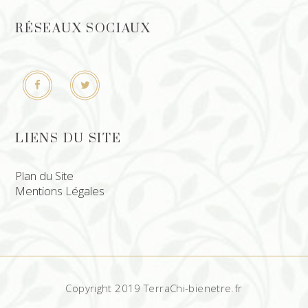
RÉSEAUX SOCIAUX
LIENS DU SITE
Plan du Site
Mentions Légales
Copyright 2019 TerraChi-bienetre.fr