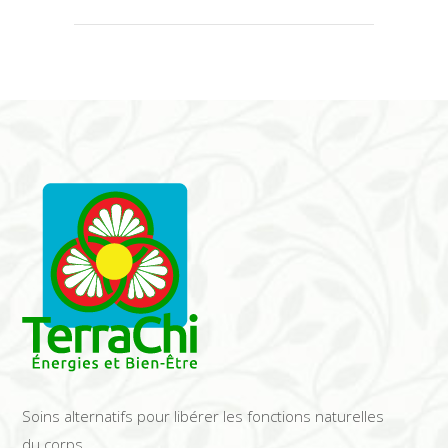
Soins alternatifs pour libérer les fonctions naturelles
du corps.