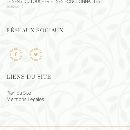
LE SENS DU TOUCHER ET SES FONCTIONNALITÉS
20/02/2017
RÉSEAUX SOCIAUX
LIENS DU SITE
Plan du Site
Mentions Légales