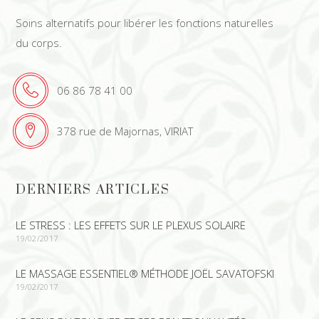
Soins alternatifs pour libérer les fonctions naturelles
du corps.
06 86 78 41 00
378 rue de Majornas, VIRIAT
DERNIERS ARTICLES
LE STRESS : LES EFFETS SUR LE PLEXUS SOLAIRE
19/02/2017
LE MASSAGE ESSENTIEL® MÉTHODE JOËL SAVATOFSKI
19/02/2017