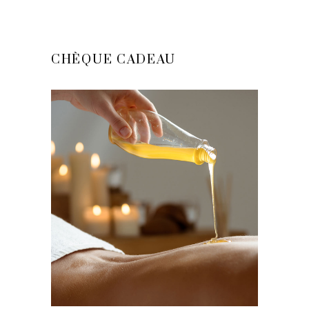
CHÈQUE CADEAU