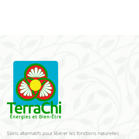
Soins alternatifs pour libérer les fonctions naturelles