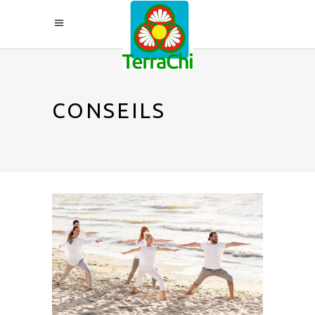
CONSEILS