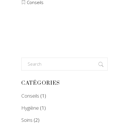
Conseils
Search
for:
CATÉGORIES
Conseils
(1)
Hygiène
(1)
Soins
(2)