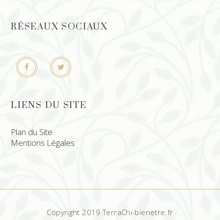
RÉSEAUX SOCIAUX
LIENS DU SITE
Plan du Site
Mentions Légales
Copyright 2019 TerraChi-bienetre.fr